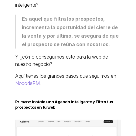
inteligente?
Es aquel que filtra los prospectos, 
incrementa la oportunidad del cierre de 
la venta y por último, se asegura de que 
el prospecto se reúna con nosotros. 
Y ¿cómo conseguimos esto para la web de 
nuestro negocio?
Aquí tienes los grandes pasos que seguimos en 
NocodePM
. 
Primero: Instala una Agenda inteligente y Filtra tus 
prospectos en tu web