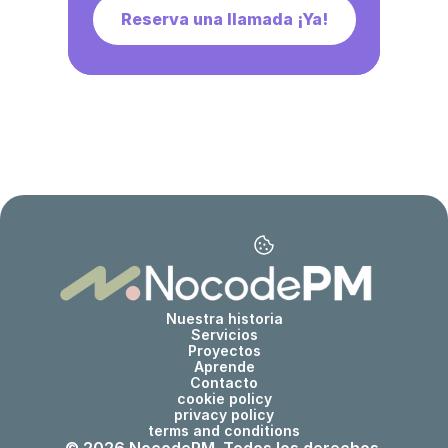
Reserva una llamada ¡Ya!
Nuestra historia
Servicios
Proyectos
Aprende
Contacto
cookie policy
privacy policy
terms and conditions