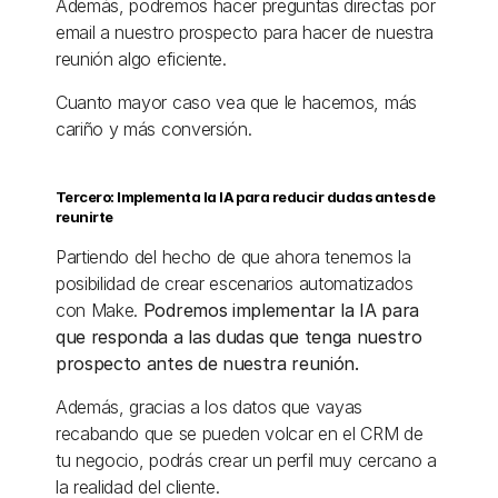
Además, podremos hacer preguntas directas por 
email a nuestro prospecto para hacer de nuestra 
reunión algo eficiente. 
Cuanto mayor caso vea que le hacemos, más 
cariño y más conversión. 
Tercero: Implementa la IA para reducir dudas antes de 
reunirte
Partiendo del hecho de que ahora tenemos la 
posibilidad de crear escenarios automatizados 
con Make. 
Podremos implementar la IA para 
que responda a las dudas que tenga nuestro 
prospecto antes de nuestra reunión. 
Además, gracias a los datos que vayas 
recabando que se pueden volcar en el CRM de 
tu negocio, podrás crear un perfil muy cercano a 
la realidad del cliente. 