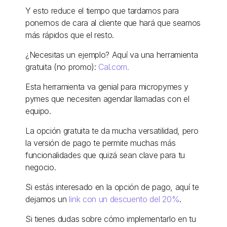
Y esto reduce el tiempo que tardamos para 
ponernos de cara al cliente que hará que seamos 
más rápidos que el resto. 
¿Necesitas un ejemplo? Aquí va una herramienta 
gratuita (no promo): 
Cal.com.
Esta herramienta va genial para micropymes y 
pymes que necesiten agendar llamadas con el 
equipo. 
La opción gratuita te da mucha versatilidad, pero 
la versión de pago te permite muchas más 
funcionalidades que quizá sean clave para tu 
negocio.
Si estás interesado en la opción de pago, aquí te 
dejamos un 
link con un descuento del 20%
. 
Si tienes dudas sobre cómo implementarlo en tu 