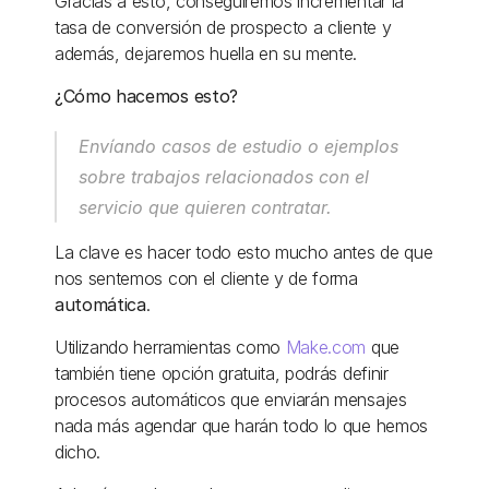
Gracias a esto, conseguiremos incrementar la 
tasa de conversión de prospecto a cliente y 
además, dejaremos huella en su mente. 
¿Cómo hacemos esto? 
Envíando casos de estudio o ejemplos 
sobre trabajos relacionados con el 
servicio que quieren contratar. 
La clave es hacer todo esto mucho antes de que 
nos sentemos con el cliente y de forma 
automática
. 
Utilizando herramientas como 
Make.com
 que 
también tiene opción gratuita, podrás definir 
procesos automáticos que enviarán mensajes 
nada más agendar que harán todo lo que hemos 
dicho. 