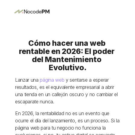
Cómo hacer una web 
rentable en 2026: El poder 
del Mantenimiento 
Evolutivo.
Lanzar una 
página web
 y sentarse a esperar 
resultados, es el equivalente empresarial a abrir 
una tienda en un callejón oscuro y no cambiar el 
escaparate nunca. 
En 2026, la rentabilidad no es un evento que 
ocurre el día del lanzamiento, es un proceso. Si la 
página web para tu negocio no funciona la 