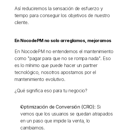
Así reduciremos la sensación de esfuerzo y 
tiempo para conseguir los objetivos de nuestro 
cliente. 
En NocodePM no solo arreglamos, mejoramos
En NocodePM no entendemos el mantenimiento 
como "pagar para que no se rompa nada". Eso 
es lo mínimo que puede hacer un partner 
tecnológico, nosotros apostamos por el 
mantenimiento evolutivo.
¿Qué significa eso para tu negocio?
Optimización de Conversión (CRO):
 Si 
vemos que los usuarios se quedan atrapados 
en un paso que impide la venta, lo 
cambiamos. 