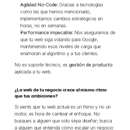
Agilidad No-Code:
 Gracias a tecnologías 
como las que hemos mencionado, 
implementamos cambios estratégicos en 
horas, no en semanas. 
Performance impecable: 
Nos aseguramos de 
que tu web siga volando para Google, 
manteniendo esos niveles de carga que 
enamoran al algoritmo y a tus clientes. 
No es soporte técnico, es 
gestión de producto
aplicada a tu web. 
¿La web de tu negocio crece al mismo ritmo 
que tus ambiciones?
Si sients que tu web actual es un freno y no un 
motor, es hora de cambiar el enfoque. No 
busques a alguien que solo sepa diseñar; busca 
a alguien que entienda cómo escalar un negocio 