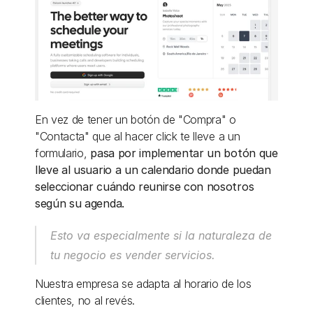
En vez de tener un botón de "Compra" o 
"Contacta" que al hacer click te lleve a un 
formulario, 
pasa por implementar un botón que 
lleve al usuario a un calendario donde puedan 
seleccionar cuándo reunirse con nosotros 
según su agenda. 
Esto va especialmente si la naturaleza de 
tu negocio es vender servicios. 
Nuestra empresa se adapta al horario de los 
clientes, no al revés.