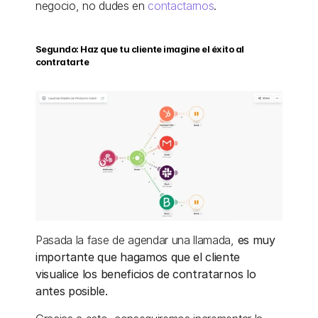
negocio, no dudes en 
contactarnos
. 
Segundo: Haz que tu cliente imagine el éxito al 
contratarte
Pasada la fase de agendar una llamada, 
es muy 
importante que hagamos que el cliente 
visualice los beneficios de contratarnos lo 
antes posible. 